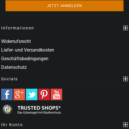
Informationen
Widerrufsrecht
Liefer- und Versandkosten
Geschäftsbedingungen
Datenschutz
Socials
Ihr Konto