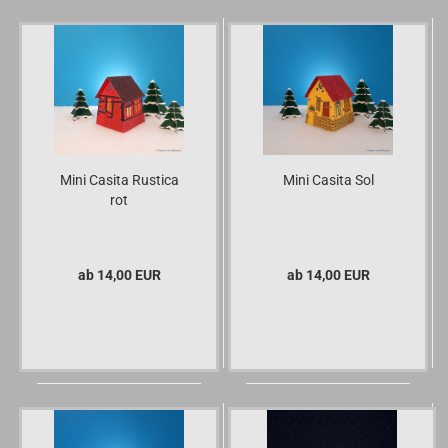
Mini Casita Rustica
Mini Casita Sol
rot
ab 14,00 EUR
ab 14,00 EUR