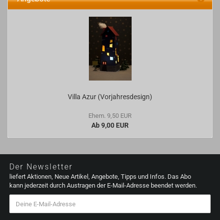
Villa Azur (Vorjahresdesign)
Ehem. 9,50 EUR
Ab 9,00 EUR
Der Newsletter
liefert Aktionen, Neue Artikel, Angebote, Tipps und Infos. Das Abo
kann jederzeit durch Austragen der E-Mail-Adresse beendet werden.