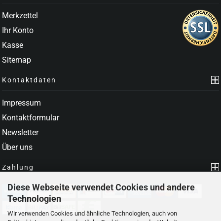
Merkzettel
Ihr Konto
Kasse
Sitemap
Kontaktdaten
Impressum
Kontaktformular
Newsletter
Über uns
Zahlung
Diese Webseite verwendet Cookies und andere
Technologien
Wir verwenden Cookies und ähnliche Technologien, auch von