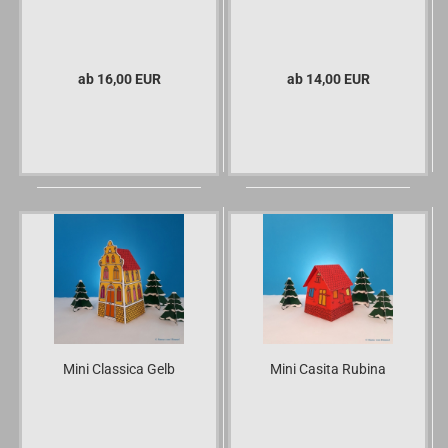
ab 16,00 EUR
ab 14,00 EUR
Mini Classica Gelb
Mini Casita Rubina