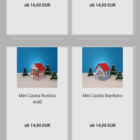
ab 16,00 EUR
ab 14,00 EUR
Mini Casita Rustica
Mini Casita Bambino
weiß
ab 14,00 EUR
ab 14,00 EUR