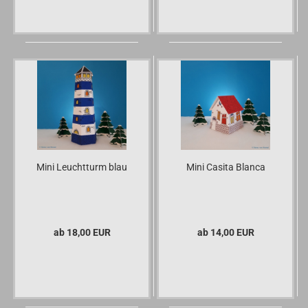
Mini Leuchtturm blau
Mini Casita Blanca
ab 18,00 EUR
ab 14,00 EUR