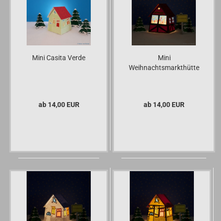
Mini Casita Verde
Mini
Weihnachtsmarkthütte
ab 14,00 EUR
ab 14,00 EUR