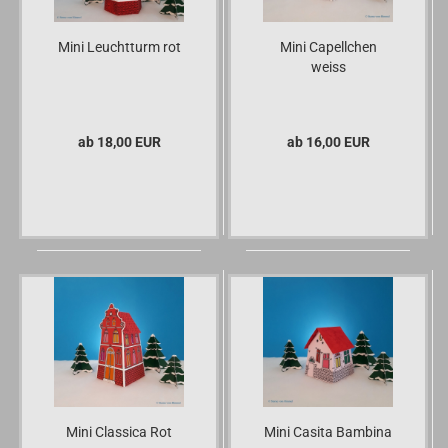
Mini Leuchtturm rot
Mini Capellchen
weiss
ab 18,00 EUR
ab 16,00 EUR
Mini Classica Rot
Mini Casita Bambina