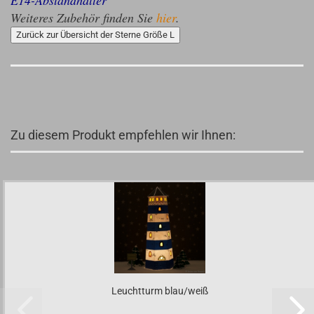
E14-Abstandhalter
Weiteres Zubehör finden Sie
hier
.
Zurück zur Übersicht der Sterne Größe L
Zu diesem Produkt empfehlen wir Ihnen:
Leuchtturm blau/weiß