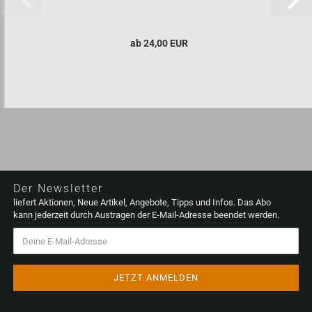
ab 24,00 EUR
Der Newsletter
liefert Aktionen, Neue Artikel, Angebote, Tipps und Infos. Das Abo
kann jederzeit durch Austragen der E-Mail-Adresse beendet werden.