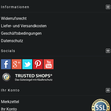
Informationen
Widerrufsrecht
Liefer- und Versandkosten
Geschäftsbedingungen
Datenschutz
Socials
Ihr Konto
Merkzettel
Ihr Konto