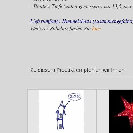
- Breite x Tiefe (unten gemessen): ca. 13,5cm 
Lieferumfang: Himmelshaus (zusammengefaltet)
Weiteres Zubehör finden Sie
hier
.
Zu diesem Produkt empfehlen wir Ihnen: