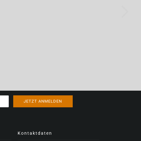
Kontaktdaten