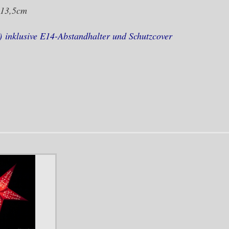
x 13,5cm
 inklusive E14-Abstandhalter und Schutzcover