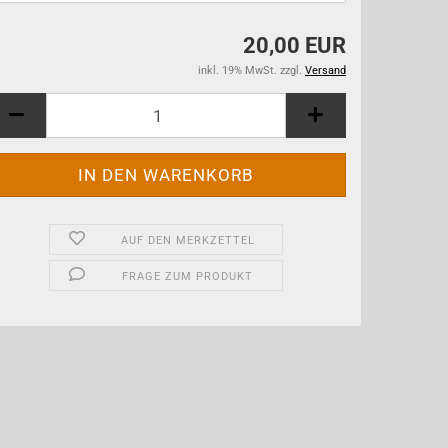
20,00 EUR
inkl. 19% MwSt. zzgl.
Versand
AUF DEN MERKZETTEL
FRAGE ZUM PRODUKT