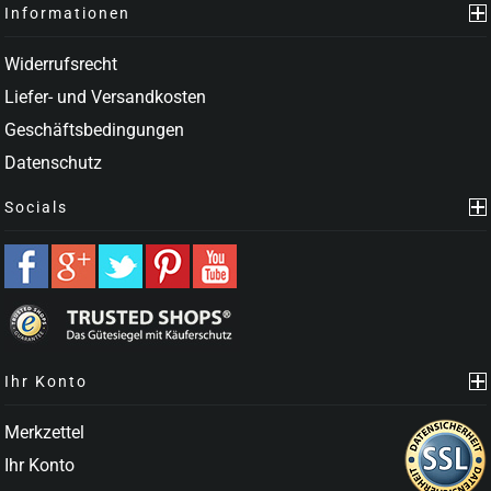
Informationen
Widerrufsrecht
Liefer- und Versandkosten
Geschäftsbedingungen
Datenschutz
Socials
Ihr Konto
Merkzettel
Ihr Konto