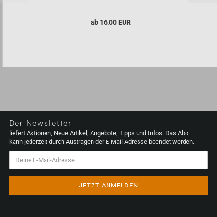
ab 16,00 EUR
Der Newsletter
liefert Aktionen, Neue Artikel, Angebote, Tipps und Infos. Das Abo
kann jederzeit durch Austragen der E-Mail-Adresse beendet werden.