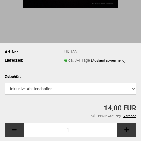
Art.Nr.:
UK 133
Lieferzeit:
ca. 3-4 Tage
(Ausland abweichend)
Zubehör:
14,00 EUR
inkl. 19% MwSt. zzgl.
Versand