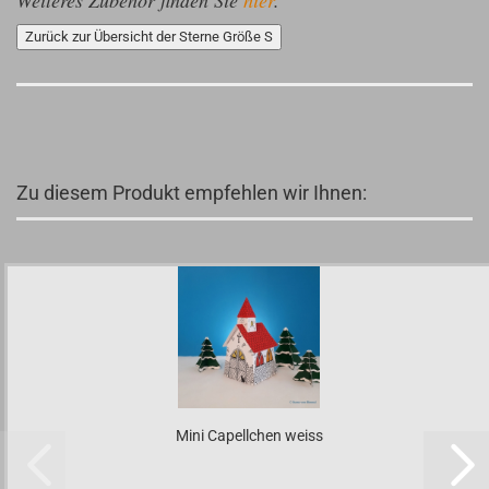
Weiteres Zubehör finden Sie
hier
.
Zurück zur Übersicht der Sterne Größe S
Zu diesem Produkt empfehlen wir Ihnen:
Mini Capellchen weiss