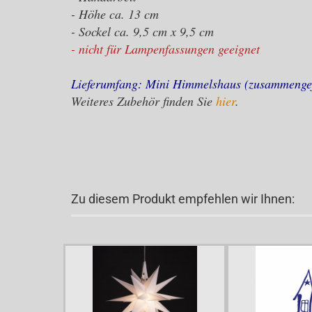
- Höhe ca. 13 cm
- Sockel ca. 9,5 cm x 9,5 cm
- nicht für Lampenfassungen geeignet
Lieferumfang: Mini Himmelshaus (zusammengef
Weiteres Zubehör finden Sie
hier
.
Zu diesem Produkt empfehlen wir Ihnen: