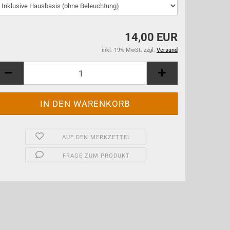
14,00 EUR
inkl. 19% MwSt. zzgl.
Versand
AUF DEN MERKZETTEL
FRAGE ZUM PRODUKT