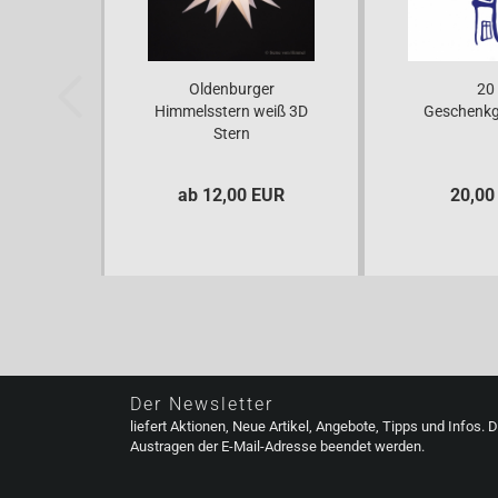
Oldenburger
20
Himmelsstern weiß 3D
Geschenkg
Stern
ab 12,00 EUR
20,00
Der Newsletter
liefert Aktionen, Neue Artikel, Angebote, Tipps und Infos. 
Austragen der E-Mail-Adresse beendet werden.