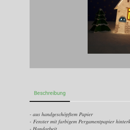
Beschreibung
- aus handgeschöpftem Papier
- Fenster mit farbigem Pergamentpapier hinterk
- Handarbeit